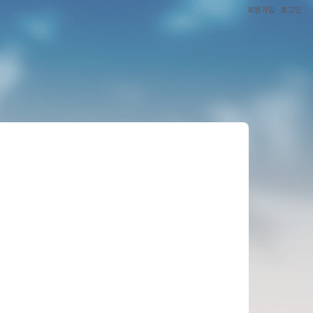
회원가입
로그인