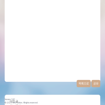
목록으로
공유
Version 1.8.1
이전 글
© 2025 RA0 Edition. All rights reserved.